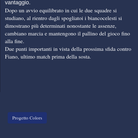
vantaggio.
Dopo un avvio equilibrato in cui le due squadre si
studiano, al rientro dagli spogliatoi i biancocelesti si
dimostrano più determinati nonostante le assenze,
cambiano marcia e mantengono il pallino del gioco fino
alla fine.
Due punti importanti in vista della prossima sfida contro
Fiano, ultimo match prima della sosta.
Progetto Colors