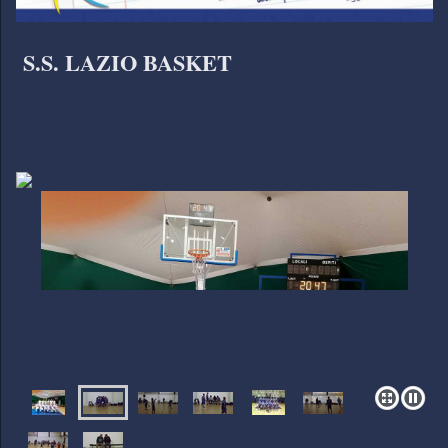
S.S. LAZIO BASKET