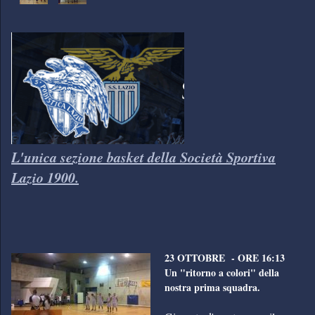
L'unica sezione basket della Società Sportiva
Lazio 1900.
23 OTTOBRE
- ORE 16:13
Un "ritorno a colori" della
nostra prima squadra.