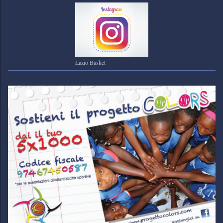
Lazio Basket