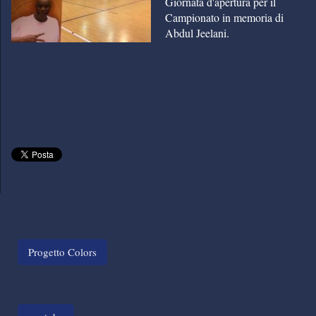
Giornata d'apertura per il
Campionato in memoria di
Abdul Jeelani.
Progetto Colors